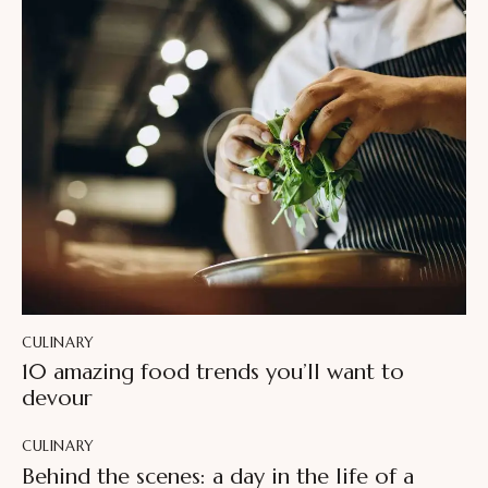
CULINARY
10 amazing food trends you’ll want to
devour
CULINARY
Behind the scenes: a day in the life of a