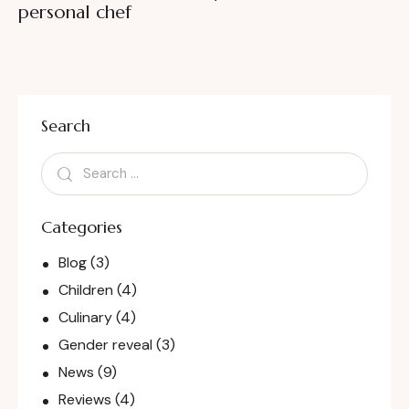
personal chef
Search
Categories
Blog
(3)
Children
(4)
Culinary
(4)
Gender reveal
(3)
News
(9)
Reviews
(4)