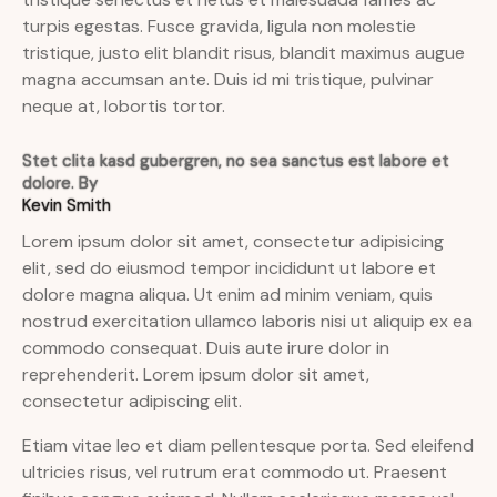
turpis egestas. Fusce gravida, ligula non molestie
tristique, justo elit blandit risus, blandit maximus augue
magna accumsan ante. Duis id mi tristique, pulvinar
neque at, lobortis tortor.
Stet clita kasd gubergren, no sea sanctus est labore et
dolore. By
Kevin Smith
Lorem ipsum dolor sit amet, consectetur adipisicing
elit, sed do eiusmod tempor incididunt ut labore et
dolore magna aliqua. Ut enim ad minim veniam, quis
nostrud exercitation ullamco laboris nisi ut aliquip ex ea
commodo consequat. Duis aute irure dolor in
reprehenderit. Lorem ipsum dolor sit amet,
consectetur adipiscing elit.
Etiam vitae leo et diam pellentesque porta. Sed eleifend
ultricies risus, vel rutrum erat commodo ut. Praesent