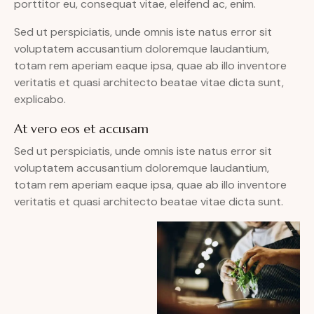
porttitor eu, consequat vitae, eleifend ac, enim.
Sed ut perspiciatis, unde omnis iste natus error sit
voluptatem accusantium doloremque laudantium,
totam rem aperiam eaque ipsa, quae ab illo inventore
veritatis et quasi architecto beatae vitae dicta sunt,
explicabo.
At vero eos et accusam
Sed ut perspiciatis, unde omnis iste natus error sit
voluptatem accusantium doloremque laudantium,
totam rem aperiam eaque ipsa, quae ab illo inventore
veritatis et quasi architecto beatae vitae dicta sunt.