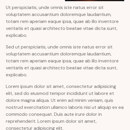
Ut perspiciatis, unde omnis iste natus error sit
voluptatem accusantium doloremque laudantium,
totam rem aperiam eaque ipsa, quae ab illo inventore
veritatis et quasi architecto beatae vitae dicta sunt,
explicabo.
Sed ut perspiciatis, unde omnis iste natus error sit
voluptatem accusantium doloremque laudantium,
totam rem aperiam eaque ipsa, quae ab illo inventore
veritatis et quasi architecto beatae vitae dicta sunt,
explicabo.
Lorem ipsum dolor sit amet, consectetur adipisicing
elit, sed do eiusmod tempor incididunt ut labore et
dolore magna aliqua. Ut enim ad minim veniam, quis
nostrud exercitation ullamco laboris nisi ut aliquip ex ea
commodo consequat. Duis aute irure dolor in
reprehenderit. Lorem ipsum dolor sit amet,
consectetur adipiscing elit.