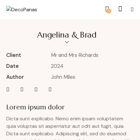
0
Angelina & Brad
Client
Mr and Mrs Richards
Date
2024
Author
John Miles
Lorem ipsum dolor
Dicta sunt explicabo. Nemo enim ipsam voluptatem
quia voluptas sit aspernatur aut odit aut fugit, quia.
Dicta sunt explicabo. Adipiscing elit, sed do eiusmod